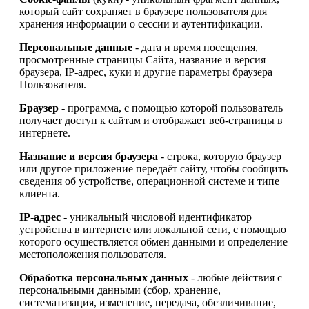
который сайт сохраняет в браузере пользователя для
хранения информации о сессии и аутентификации.
Персональные данные
- дата и время посещения,
просмотренные страницы Сайта, название и версия
браузера, IP-адрес, куки и другие параметры браузера
Пользователя.
Браузер
- программа, с помощью которой пользователь
получает доступ к сайтам и отображает веб-страницы в
интернете.
Название и версия браузера
- строка, которую браузер
или другое приложение передаёт сайту, чтобы сообщить
сведения об устройстве, операционной системе и типе
клиента.
IP-адрес
- уникальный числовой идентификатор
устройства в интернете или локальной сети, с помощью
которого осуществляется обмен данными и определение
местоположения пользователя.
Обработка персональных данных
- любые действия с
персональными данными (сбор, хранение,
систематизация, изменение, передача, обезличивание,