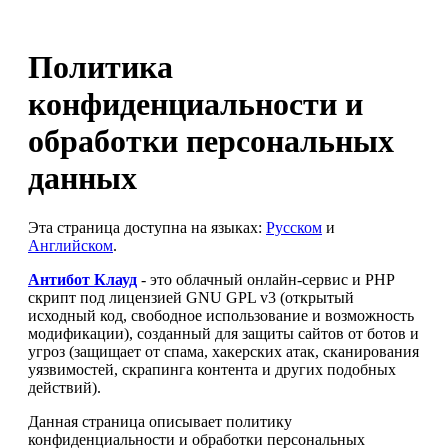
Политика
конфиденциальности и
обработки персональных
данных
Эта страница доступна на языках:
Русском
и
Английском
.
Антибот Клауд
- это облачный онлайн-сервис и PHP
скрипт под лицензией GNU GPL v3 (открытый
исходный код, свободное использование и возможность
модификации), созданный для защиты сайтов от ботов и
угроз (защищает от спама, хакерских атак, сканирования
уязвимостей, скрапинга контента и других подобных
действий).
Данная страница описывает политику
конфиденциальности и обработки персональных